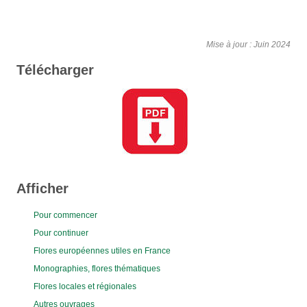
Mise à jour : Juin 2024
Télécharger
Afficher
Pour commencer
Pour continuer
Flores européennes utiles en France
Monographies, flores thématiques
Flores locales et régionales
Autres ouvrages