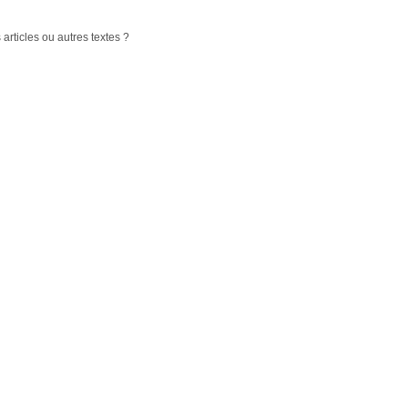
 articles ou autres textes ?