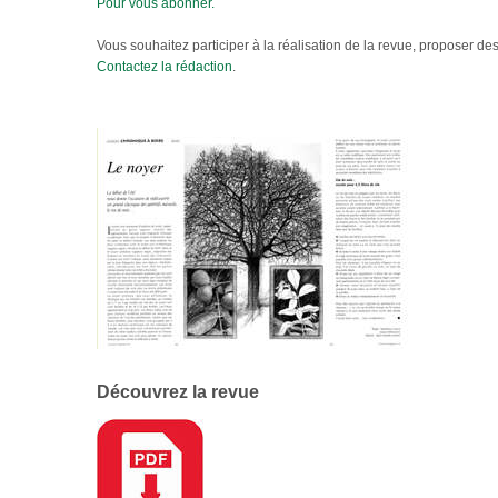
Pour vous abonner.
Vous souhaitez participer à la réalisation de la revue, proposer des
Contactez la rédaction
.
Découvrez la revue