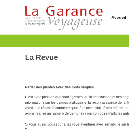
Accueil
La Revue
Parler des plantes avec des mots simples.
C'est avec passion que sont égrenés, au fil des saisons et des page
informations sur les usages pratiques et la reconnaissance de la flo
Ainsi, elle réussit à combiner qualité et accessibilité des informa
avons réalisé un numéro de démonstration composé d'articles an
Si vous aussi, vous souhaitez vous aventurer avec sensibilité sur 