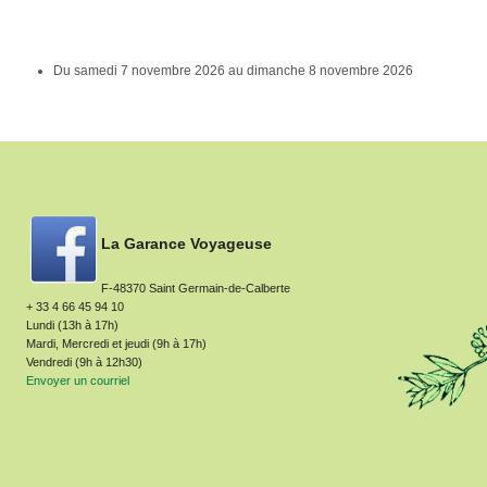
Du
samedi 7 novembre 2026
au
dimanche 8 novembre 2026
La Garance Voyageuse
F-48370 Saint Germain-de-Calberte
+ 33 4 66 45 94 10
Lundi (13h à 17h)
Mardi, Mercredi et jeudi (9h à 17h)
Vendredi (9h à 12h30)
Envoyer un courriel