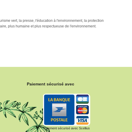
urisme vert, la presse, l'éducation à l'environnement, la protection
idaire, plus humaine et plus respectueuse de l'environnement.
Paiement sécurisé avec
Paiement sécurisé avec Scellius