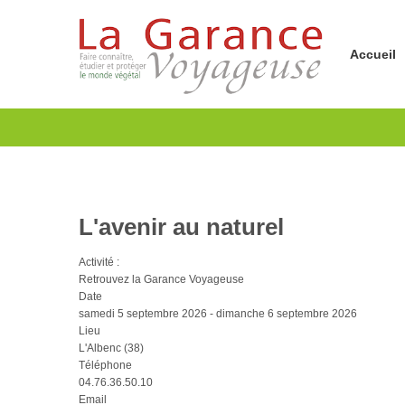
Accueil
L'avenir au naturel
Activité :
Retrouvez la Garance Voyageuse
Date
samedi 5 septembre 2026
-
dimanche 6 septembre 2026
Lieu
L'Albenc (38)
Téléphone
04.76.36.50.10
Email