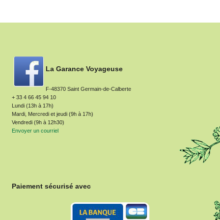
La Garance Voyageuse
F-48370 Saint Germain-de-Calberte
+ 33 4 66 45 94 10
Lundi (13h à 17h)
Mardi, Mercredi et jeudi (9h à 17h)
Vendredi (9h à 12h30)
Envoyer un courriel
Paiement sécurisé avec