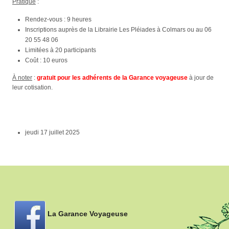
Pratique
:
Rendez-vous : 9 heures
Inscriptions auprès de la Librairie Les Pléiades à Colmars ou au 06
20 55 48 06
Limitées à 20 participants
Coût : 10 euros
À noter
:
gratuit pour les adhérents de la Garance voyageuse
à jour de
leur cotisation.
jeudi 17 juillet 2025
La Garance Voyageuse